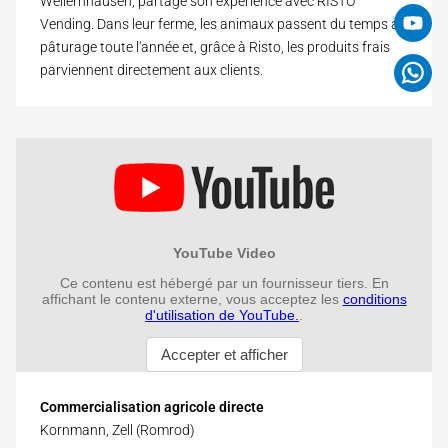
Weilernhausen, partage son expérience avec RISTO
Vending. Dans leur ferme, les animaux passent du temps au
pâturage toute l'année et, grâce à Risto, les produits frais
parviennent directement aux clients.
Commercialisation agricole directe
Kornmann, Zell (Romrod)