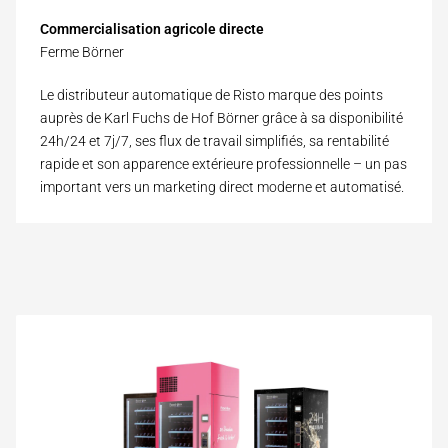
Commercialisation agricole directe
Ferme Börner
Le distributeur automatique de Risto marque des points
auprès de Karl Fuchs de Hof Börner grâce à sa disponibilité
24h/24 et 7j/7, ses flux de travail simplifiés, sa rentabilité
rapide et son apparence extérieure professionnelle – un pas
important vers un marketing direct moderne et automatisé.