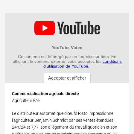
Commercialisation agricole directe
Agriculteur KYF
Le distributeur automatique d'œufs Risto impressionne
l'agriculteur Benjamin Schmidt par ses ventes étendues
24h/24 et 7j/7, son allègement du travail quotidien et son