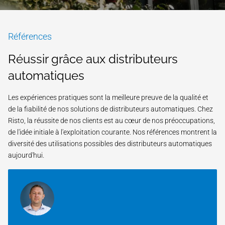
Références
Réussir grâce aux distributeurs
automatiques
Les expériences pratiques sont la meilleure preuve de la qualité et
de la fiabilité de nos solutions de distributeurs automatiques. Chez
Risto, la réussite de nos clients est au cœur de nos préoccupations,
de l'idée initiale à l'exploitation courante. Nos références montrent la
diversité des utilisations possibles des distributeurs automatiques
aujourd'hui.