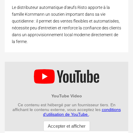
Le distributeur automatique d'œufs Risto apporte à la
famille Kornmann un soutien important dans sa vie
quotidienne : il permet des ventes flexibles et automatisées,
nécessite peu d'entretien et renforce la confiance des clients
dans un approvisionnement local moderne directement de
la ferme.