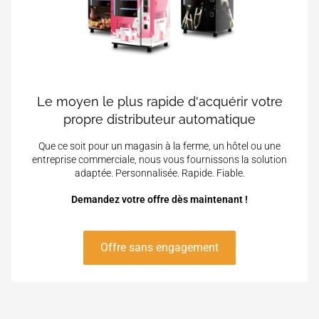
Le moyen le plus rapide d'acquérir votre
propre distributeur automatique
Que ce soit pour un magasin à la ferme, un hôtel ou une
entreprise commerciale, nous vous fournissons la solution
adaptée. Personnalisée. Rapide. Fiable.
Demandez votre offre dès maintenant !
Offre sans engagement