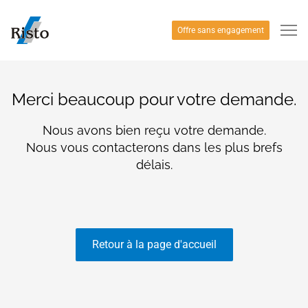
Offre sans engagement
Merci beaucoup pour votre demande.
Nous avons bien reçu votre demande.
Nous vous contacterons dans les plus brefs
délais.
Retour à la page d'accueil