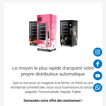
Le moyen le plus rapide d'acquérir votre
propre distributeur automatique
Que ce soit pour un magasin à la ferme, un hôtel ou une
entreprise commerciale, nous vous fournissons la solution
adaptée. Personnalisée. Rapide. Fiable.
Demandez votre offre dès maintenant !