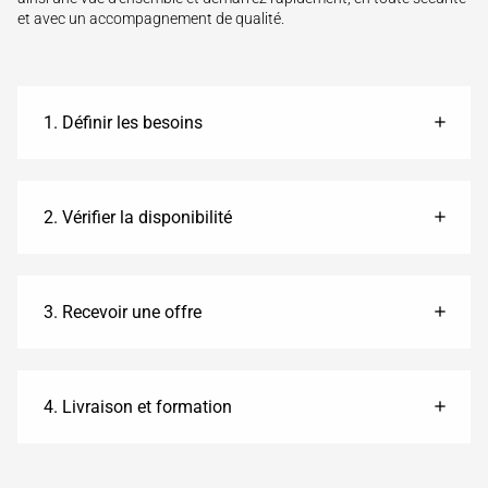
et avec un accompagnement de qualité.
1. Définir les besoins
2. Vérifier la disponibilité
3. Recevoir une offre
4. Livraison et formation