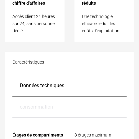
chiffre d'affaires
réduits
Accès client 24 heures
Une technologie
sur 24, sans personnel
efficace réduit les
dédié.
coûts d'exploitation.
Caractéristiques
Données techniques
consommation
Étages de compartiments
8 étages maximum