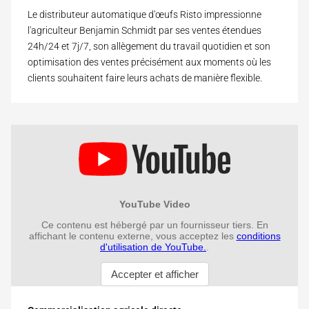
Le distributeur automatique d'œufs Risto impressionne
l'agriculteur Benjamin Schmidt par ses ventes étendues
24h/24 et 7j/7, son allègement du travail quotidien et son
optimisation des ventes précisément aux moments où les
clients souhaitent faire leurs achats de manière flexible.