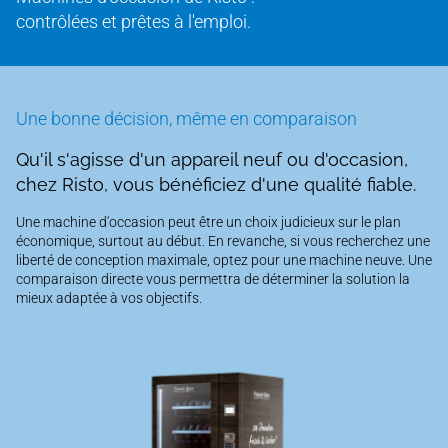
contrôlées et prêtes à l'emploi.
Une bonne décision, même en comparaison
Qu'il s'agisse d'un appareil neuf ou d'occasion,
chez Risto, vous bénéficiez d'une qualité fiable.
Une machine d'occasion peut être un choix judicieux sur le plan
économique, surtout au début. En revanche, si vous recherchez une
liberté de conception maximale, optez pour une machine neuve. Une
comparaison directe vous permettra de déterminer la solution la
mieux adaptée à vos objectifs.