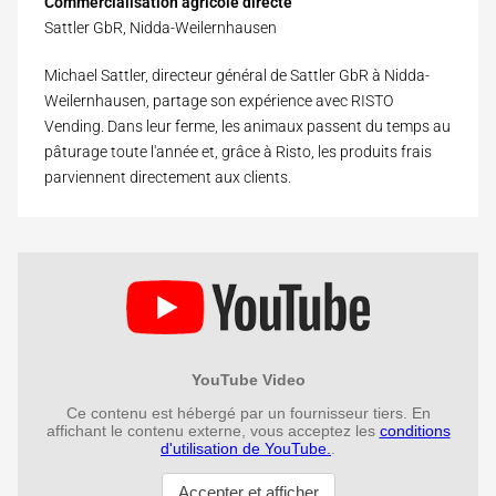
Commercialisation agricole directe
Sattler GbR, Nidda-Weilernhausen
Michael Sattler, directeur général de Sattler GbR à Nidda-
Weilernhausen, partage son expérience avec RISTO
Vending. Dans leur ferme, les animaux passent du temps au
pâturage toute l'année et, grâce à Risto, les produits frais
parviennent directement aux clients.