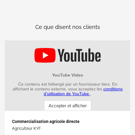
Ce que disent nos clients
Commercialisation agricole directe
Agriculteur KYF