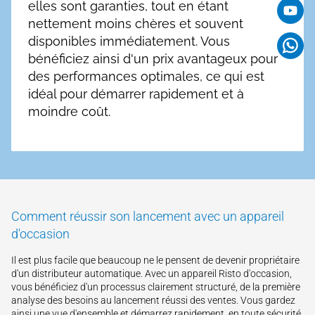
elles sont garanties, tout en étant
nettement moins chères et souvent
disponibles immédiatement. Vous
bénéficiez ainsi d'un prix avantageux pour
des performances optimales, ce qui est
idéal pour démarrer rapidement et à
moindre coût.
Comment réussir son lancement avec un appareil
d'occasion
Il est plus facile que beaucoup ne le pensent de devenir propriétaire
d'un distributeur automatique. Avec un appareil Risto d'occasion,
vous bénéficiez d'un processus clairement structuré, de la première
analyse des besoins au lancement réussi des ventes. Vous gardez
ainsi une vue d'ensemble et démarrez rapidement, en toute sécurité