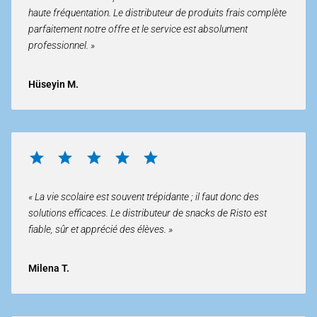
haute fréquentation. Le distributeur de produits frais complète
parfaitement notre offre et le service est absolument
professionnel. »
Hüseyin M.
« La vie scolaire est souvent trépidante ; il faut donc des
solutions efficaces. Le distributeur de snacks de Risto est
fiable, sûr et apprécié des élèves. »
Milena T.