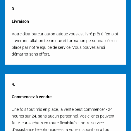
3.
Livraison
Votre distributeur automatique vous est livré prêt à l'emploi
- avec installation technique et formation personnalisée sur
place par notre équipe de service. Vous pouvez ainsi
démarrer sans effort.
4.
Commencez à vendre
Une fois tout mis en place, la vente peut commencer - 24
heures sur 24, sans aucun personnel. Vos clients peuvent
faire leurs achats en toute flexibilité et notre service
d'assistance téléphonique est à votre disposition à tout