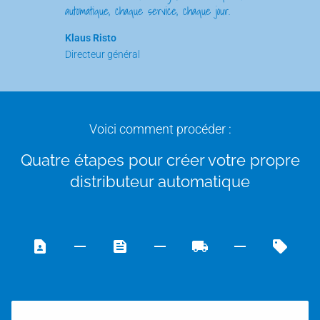
automatique, chaque service, chaque jour.
Klaus Risto
Directeur général
Voici comment procéder :
Quatre étapes pour créer votre propre
distributeur automatique