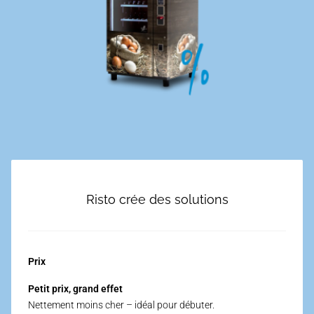
Risto crée des solutions
Prix
Petit prix, grand effet
Nettement moins cher – idéal pour débuter.