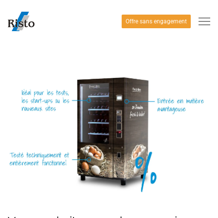
Offre sans engagement