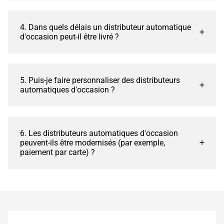
4. Dans quels délais un distributeur automatique
d'occasion peut-il être livré ?
5. Puis-je faire personnaliser des distributeurs
automatiques d'occasion ?
6. Les distributeurs automatiques d'occasion
peuvent-ils être modernisés (par exemple,
paiement par carte) ?