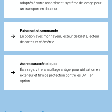
adaptés à votre assortiment, système de levage pour
un transport en douceur.
Paiement et commande
En option avec monnayeur, lecteur de billets, lecteur
de cartes et télémétrie.
Autres caractéristiques
Éclairage, vitre, chauffage antigel pour utilisation en
extérieur et film de protection contre les UV – en
option.