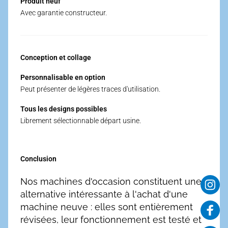
Produit neuf
Avec garantie constructeur.
Conception et collage
Personnalisable en option
Peut présenter de légères traces d'utilisation.
Tous les designs possibles
Librement sélectionnable départ usine.
Conclusion
Nos machines d'occasion constituent une
alternative intéressante à l'achat d'une
machine neuve : elles sont entièrement
révisées, leur fonctionnement est testé et