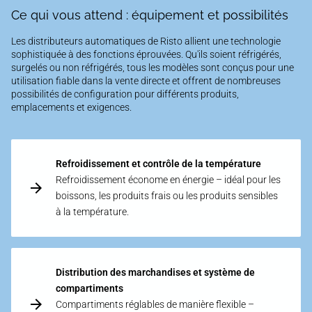
Ce qui vous attend : équipement et possibilités
Les distributeurs automatiques de Risto allient une technologie
sophistiquée à des fonctions éprouvées. Qu'ils soient réfrigérés,
surgelés ou non réfrigérés, tous les modèles sont conçus pour une
utilisation fiable dans la vente directe et offrent de nombreuses
possibilités de configuration pour différents produits,
emplacements et exigences.
Refroidissement et contrôle de la température
Refroidissement économe en énergie – idéal pour les
boissons, les produits frais ou les produits sensibles
à la température.
Distribution des marchandises et système de
compartiments
Compartiments réglables de manière flexible –