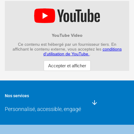
Nos services
Personnalisé, accessible, engagé