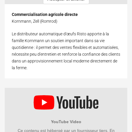
Commercialisation agricole directe
Kornmann, Zell (Romrod)
Le distributeur automatique d'œufs Risto apporte à la
famille Kornmann un soutien important dans sa vie
quotidienne : il permet des ventes flexibles et automatisées,
nécessite peu d'entretien et renforce la confiance des clients
dans un approvisionnement local moderne directement de
la ferme.