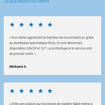
Ce que disent nos clients
« Nos clients apprécient la fraîcheur de nos produits et, grâce
au distributeur automatique Risto, ils sont désormais
disponibles 24h/24 et 7j/7. La technologie et le service sont
de premier ordre. »
Michaela S.
« Enfin une solution qui fonctionne de manière fiable même à