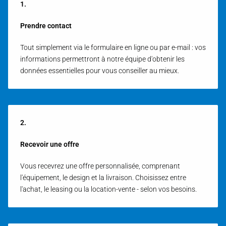
1.
Prendre contact
Tout simplement via le formulaire en ligne ou par e-mail : vos
informations permettront à notre équipe d'obtenir les
données essentielles pour vous conseiller au mieux.
2.
Recevoir une offre
Vous recevrez une offre personnalisée, comprenant
l'équipement, le design et la livraison. Choisissez entre
l'achat, le leasing ou la location-vente - selon vos besoins.