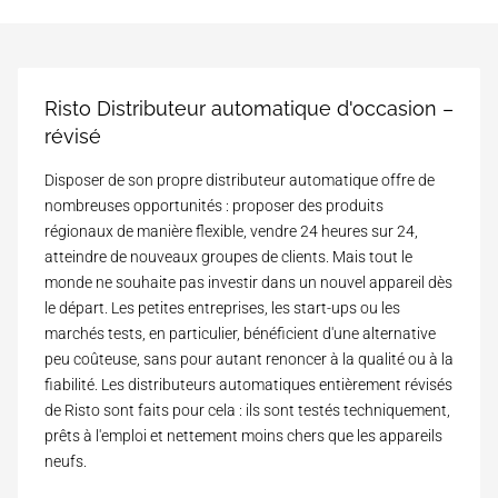
Risto Distributeur automatique d'occasion –
révisé
Disposer de son propre distributeur automatique offre de
nombreuses opportunités : proposer des produits
régionaux de manière flexible, vendre 24 heures sur 24,
atteindre de nouveaux groupes de clients. Mais tout le
monde ne souhaite pas investir dans un nouvel appareil dès
le départ. Les petites entreprises, les start-ups ou les
marchés tests, en particulier, bénéficient d'une alternative
peu coûteuse, sans pour autant renoncer à la qualité ou à la
fiabilité. Les distributeurs automatiques entièrement révisés
de Risto sont faits pour cela : ils sont testés techniquement,
prêts à l'emploi et nettement moins chers que les appareils
neufs.