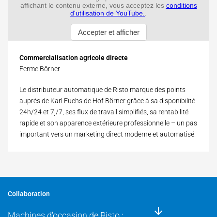
Commercialisation agricole directe
Ferme Börner
Le distributeur automatique de Risto marque des points
auprès de Karl Fuchs de Hof Börner grâce à sa disponibilité
24h/24 et 7j/7, ses flux de travail simplifiés, sa rentabilité
rapide et son apparence extérieure professionnelle – un pas
important vers un marketing direct moderne et automatisé.
Collaboration
Machines d'occasion de Risto :