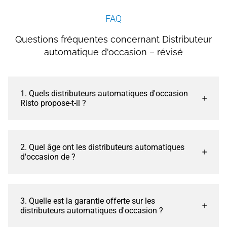
FAQ
Questions fréquentes concernant Distributeur
automatique d'occasion – révisé
1. Quels distributeurs automatiques d'occasion
Risto propose-t-il ?
2. Quel âge ont les distributeurs automatiques
d'occasion de ?
3. Quelle est la garantie offerte sur les
distributeurs automatiques d'occasion ?