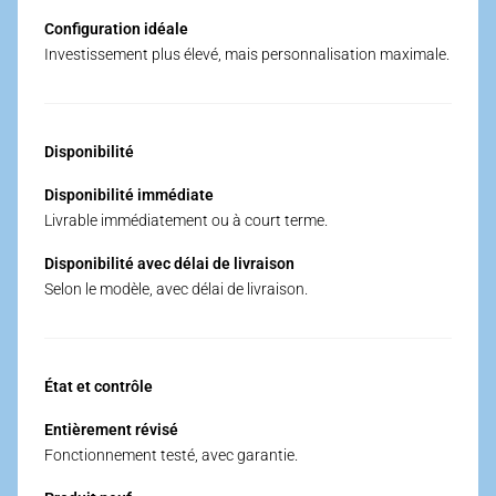
Configuration idéale
Investissement plus élevé, mais personnalisation maximale.
Disponibilité
Disponibilité immédiate
Livrable immédiatement ou à court terme.
Disponibilité avec délai de livraison
Selon le modèle, avec délai de livraison.
État et contrôle
Entièrement révisé
Fonctionnement testé, avec garantie.