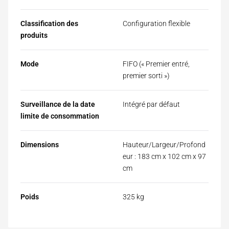
Classification des
Configuration flexible
produits
Mode
FIFO (« Premier entré,
premier sorti »)
Surveillance de la date
Intégré par défaut
limite de consommation
Dimensions
Hauteur/Largeur/Profond
eur : 183 cm x 102 cm x 97
cm
Poids
325 kg