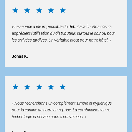
« Le service a été impeccable du début à la fin. Nos clients
apprécient l'utilisation du distributeur, surtout le soir ou pour
les arrivées tardives. Un véritable atout pour notre hôtel. »
Jonas K.
« Nous recherchions un complément simple et hygiénique
pour la cantine de notre entreprise. La combinaison entre
technologie et service nous a convaincus. »