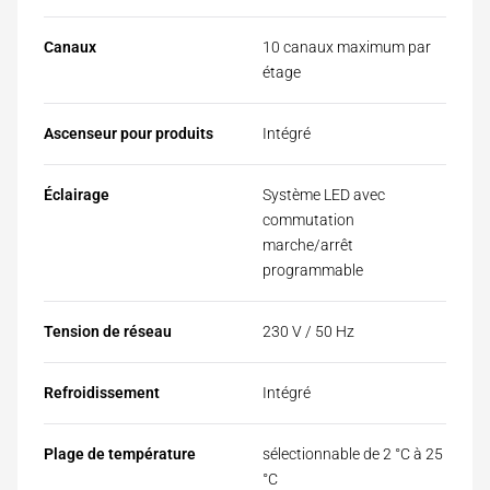
Canaux
10 canaux maximum par
étage
Ascenseur pour produits
Intégré
Éclairage
Système LED avec
commutation
marche/arrêt
programmable
Tension de réseau
230 V / 50 Hz
Refroidissement
Intégré
Plage de température
sélectionnable de 2 °C à 25
°C