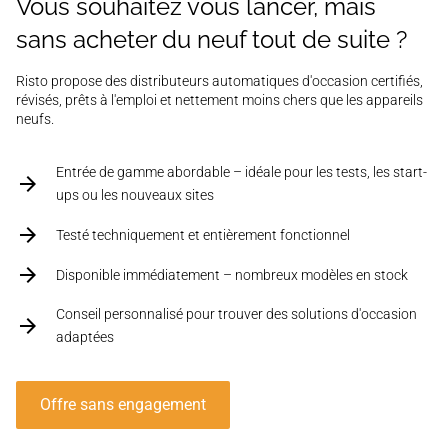
Vous souhaitez vous lancer, mais
sans acheter du neuf tout de suite ?
Risto propose des distributeurs automatiques d'occasion certifiés,
révisés, prêts à l'emploi et nettement moins chers que les appareils
neufs.
Entrée de gamme abordable – idéale pour les tests, les start-
ups ou les nouveaux sites
Testé techniquement et entièrement fonctionnel
Disponible immédiatement – nombreux modèles en stock
Conseil personnalisé pour trouver des solutions d'occasion
adaptées
Offre sans engagement